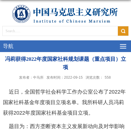
导航
冯莉获得2022年度国家社科规划课题（重点项目）立
项
发布者：中马所
发布时间：2022-09-15
浏览次数：
558
近日，全国哲学社会科学工作办公室公布了
2022
年
国家社科基金年度项目立项名单。我所科研人员冯莉
获得
2022
年度国家社科基金项目立项。
题目为：
西方垄断资本主义发展新动向及对华影响