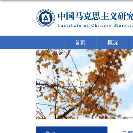
首页
概况