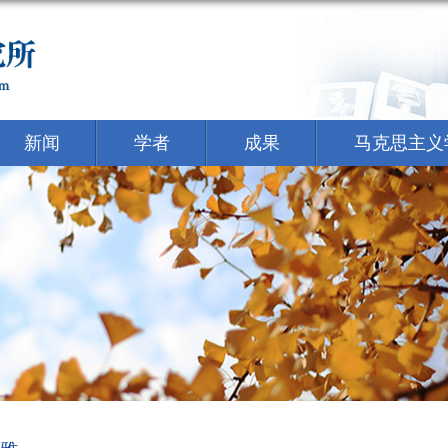
新闻
学者
成果
马克思主义