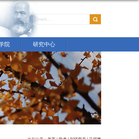
学院
研究中心