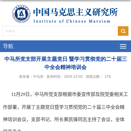
导航
中马所党支部开展主题党日 暨学习贯彻党的二十届三
中全会精神培训会
发布者：中马所
发布时间：2024-12-02
浏览次数：
176
月
日，中马所党支部根据市委宣传部及院党委相关工
11
29
作部署，开展了主题党日暨学习贯彻党的二十届三中全会精
神培训会议，支部书记、所长黄凯锋同志主持了会议，全体