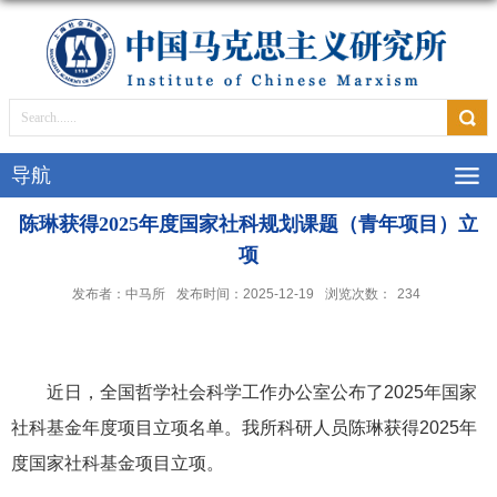
导航
陈琳获得2025年度国家社科规划课题（青年项目）立
项
发布者：中马所
发布时间：2025-12-19
浏览次数：
234
近日，全国哲学社会科学工作办公室公布了
2025
年国家
社科基金年度项目立项名单。我所科研人员
陈琳
获得
2025
年
度国家社科基金项目立项。